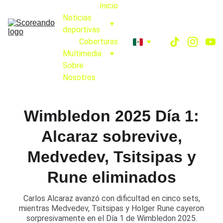
Inicio
Noticias 
deportivas
Coberturas
Multimedia
Sobre 
Nosotros
Wimbledon 2025 Día 1:
Alcaraz sobrevive,
Medvedev, Tsitsipas y
Rune eliminados
Carlos Alcaraz avanzó con dificultad en cinco sets,
mientras Medvedev, Tsitsipas y Holger Rune cayeron
sorpresivamente en el Día 1 de Wimbledon 2025.