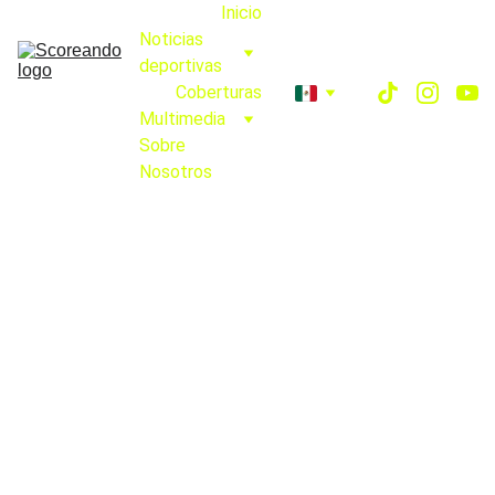
Inicio
Noticias 
deportivas
Coberturas
Multimedia
Sobre 
Nosotros