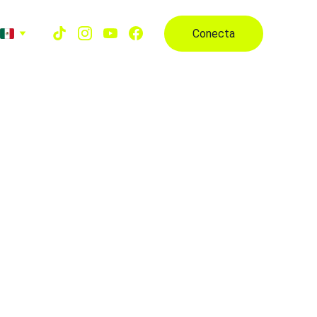
Conecta