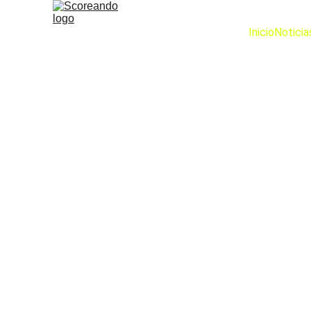
Inicio
Noticia