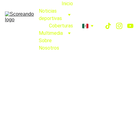
Inicio
Noticias 
deportivas
Coberturas
Multimedia
Sobre 
Nosotros