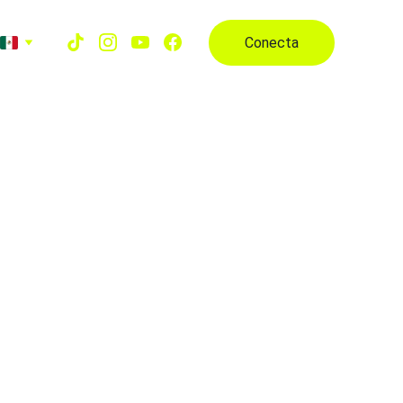
Conecta