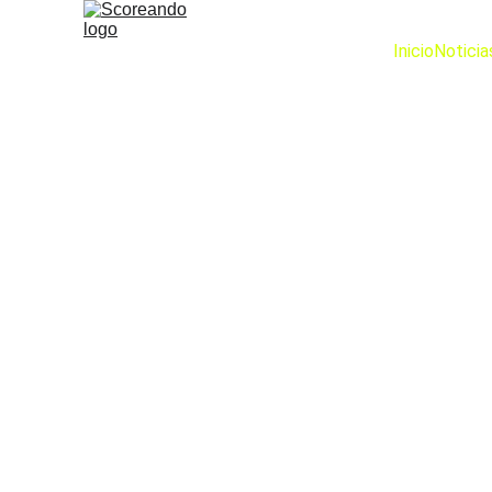
Inicio
Noticia