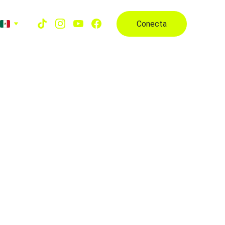
Conecta