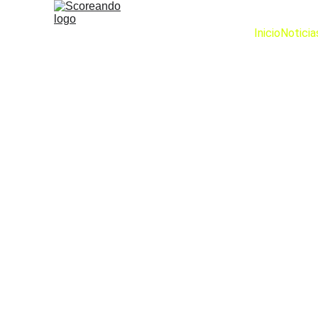
Inicio
Noticia