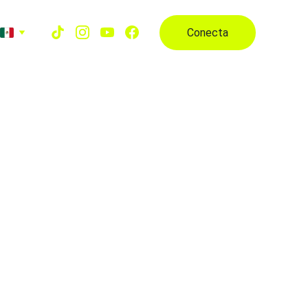
Conecta