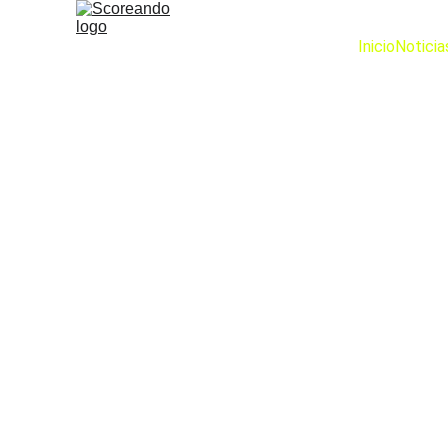
Inicio
Noticia