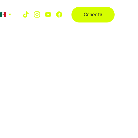
Conecta