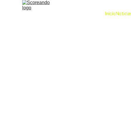
Inicio
Noticia