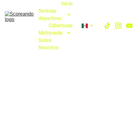
Inicio
Noticias 
deportivas
Coberturas
Multimedia
Sobre 
Nosotros