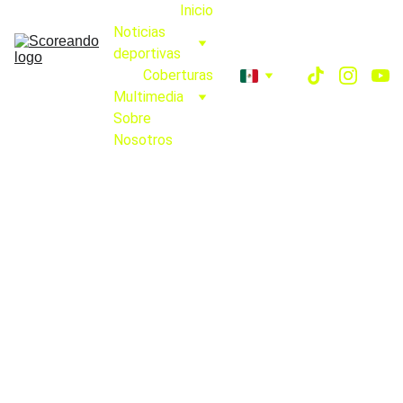
Inicio
Noticias 
deportivas
Coberturas
Multimedia
Sobre 
Nosotros