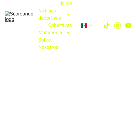
Inicio
Noticias 
deportivas
Coberturas
Multimedia
Sobre 
Nosotros