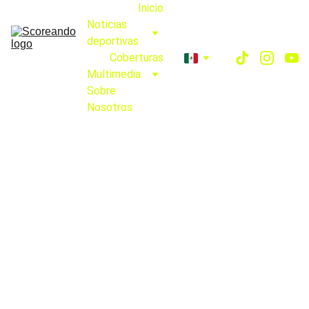
Inicio
Noticias 
deportivas
Coberturas
Multimedia
Sobre 
Nosotros