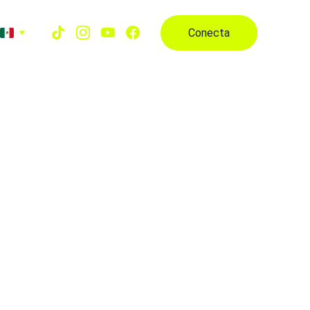
Conecta