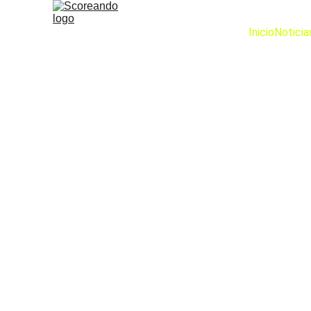
Inicio
Noticia