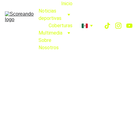
Inicio
Noticias 
deportivas
Coberturas
Multimedia
Sobre 
Nosotros