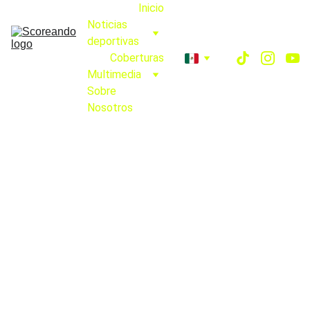
Inicio
Noticias 
deportivas
Coberturas
Multimedia
Sobre 
Nosotros